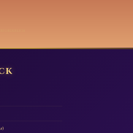
ERFORDERLICH
ick
r)