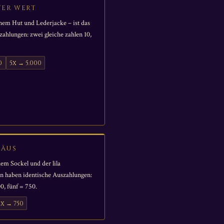
ER WERT
nem Hut und Lederjacke – ist das
ahlungen: zwei gleiche zahlen 10,
0
5x → 5.000
BÄUS
nem Sockel und der lila
n haben identische Auszahlungen:
00, fünf = 750.
5x → 750