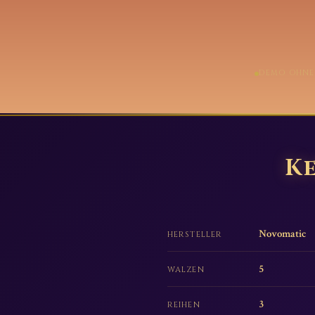
DEMO OHNE
Ke
Novomatic
HERSTELLER
5
WALZEN
3
REIHEN