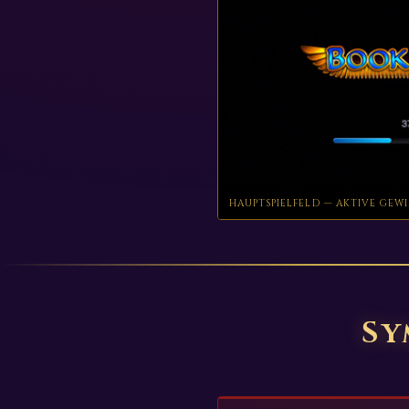
HAUPTSPIELFELD — AKTIVE GEW
Sy