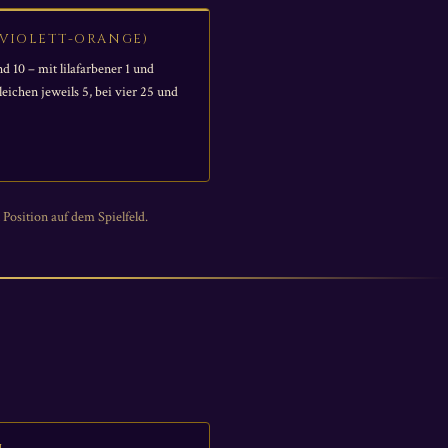
0 (VIOLETT-ORANGE)
nd 10 – mit lilafarbener 1 und
leichen jeweils 5, bei vier 25 und
 Position auf dem Spielfeld.