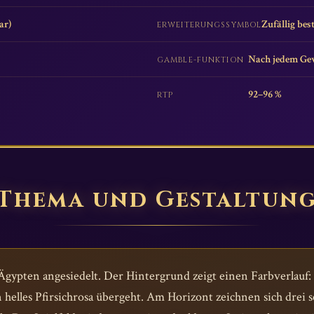
ar)
Zufällig be
ERWEITERUNGSSYMBOL
Nach jedem G
GAMBLE-FUNKTION
92–96 %
RTP
Thema und Gestaltun
 Ägypten angesiedelt. Der Hintergrund zeigt einen Farbverlauf:
 helles Pfirsichrosa übergeht. Am Horizont zeichnen sich drei 