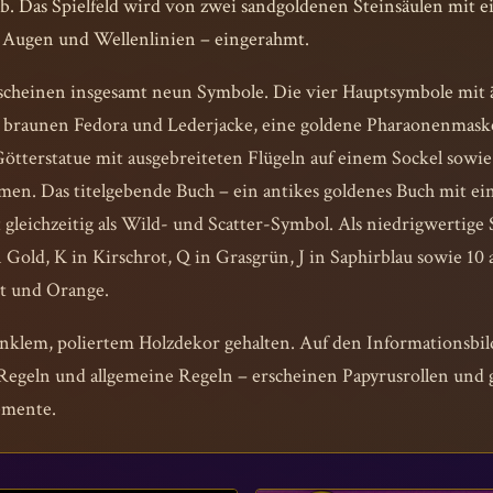
b. Das Spielfeld wird von zwei sandgoldenen Steinsäulen mit e
 Augen und Wellenlinien – eingerahmt.
scheinen insgesamt neun Symbole. Die vier Hauptsymbole mit
m braunen Fedora und Lederjacke, eine goldene Pharaonenmask
Götterstatue mit ausgebreiteten Flügeln auf einem Sockel sowie
en. Das titelgebende Buch – ein antikes goldenes Buch mit ei
gleichzeitig als Wild- und Scatter-Symbol. Als niedrigwertige
 Gold, K in Kirschrot, Q in Grasgrün, J in Saphirblau sowie 10 a
t und Orange.
dunklem, poliertem Holzdekor gehalten. Auf den Informationsbi
Regeln und allgemeine Regeln – erscheinen Papyrusrollen und g
emente.