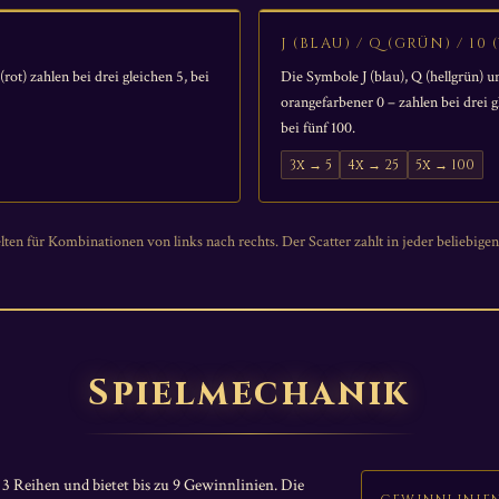
J (BLAU) / Q (GRÜN) / 1
ot) zahlen bei drei gleichen 5, bei
Die Symbole J (blau), Q (hellgrün) u
orangefarbener 0 – zahlen bei drei g
bei fünf 100.
3x → 5
4x → 25
5x → 100
ten für Kombinationen von links nach rechts. Der Scatter zahlt in jeder beliebigen
Spielmechanik
 3 Reihen und bietet bis zu 9 Gewinnlinien. Die